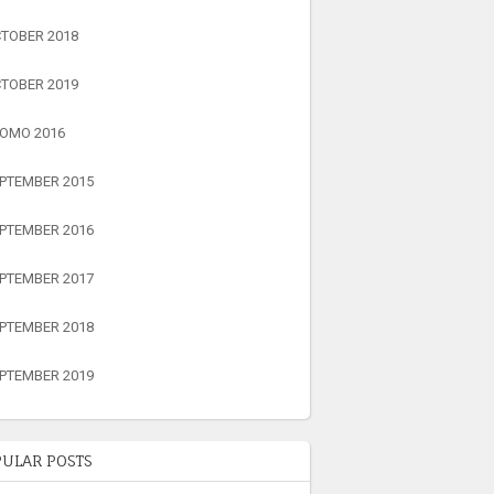
TOBER 2018
TOBER 2019
OMO 2016
PTEMBER 2015
PTEMBER 2016
PTEMBER 2017
PTEMBER 2018
PTEMBER 2019
ULAR POSTS