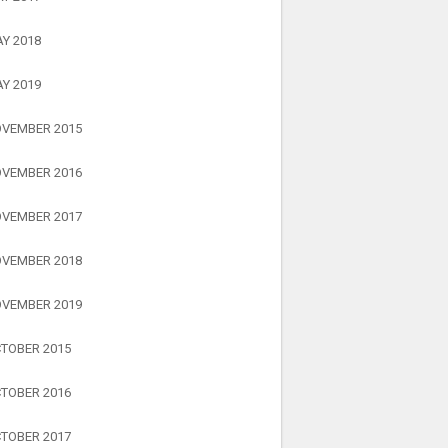
Y 2018
Y 2019
VEMBER 2015
VEMBER 2016
VEMBER 2017
VEMBER 2018
VEMBER 2019
TOBER 2015
TOBER 2016
TOBER 2017