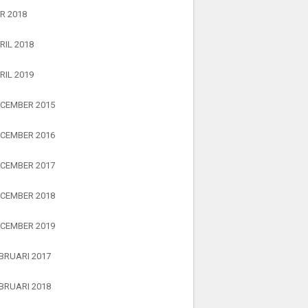
R 2018
RIL 2018
RIL 2019
CEMBER 2015
CEMBER 2016
CEMBER 2017
CEMBER 2018
CEMBER 2019
BRUARI 2017
BRUARI 2018