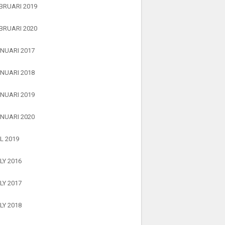
BRUARI 2019
BRUARI 2020
NUARI 2017
NUARI 2018
NUARI 2019
NUARI 2020
L 2019
LY 2016
LY 2017
LY 2018