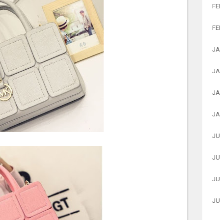
FE
FE
JA
JA
JA
JA
JU
JU
JU
JU