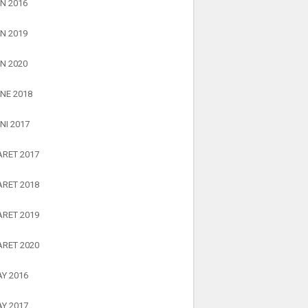
N 2016
N 2019
N 2020
NE 2018
NI 2017
RET 2017
RET 2018
RET 2019
RET 2020
Y 2016
Y 2017