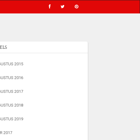
ELS
USTUS 2015
USTUS 2016
USTUS 2017
USTUS 2018
USTUS 2019
R 2017