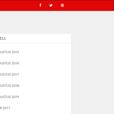
ELS
USTUS 2015
USTUS 2016
USTUS 2017
USTUS 2018
USTUS 2019
R 2017