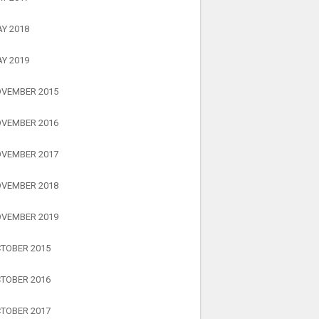
Y 2018
Y 2019
VEMBER 2015
VEMBER 2016
VEMBER 2017
VEMBER 2018
VEMBER 2019
TOBER 2015
TOBER 2016
TOBER 2017