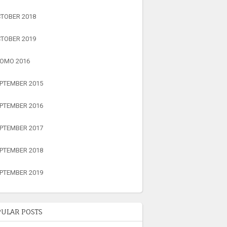
TOBER 2018
TOBER 2019
OMO 2016
PTEMBER 2015
PTEMBER 2016
PTEMBER 2017
PTEMBER 2018
PTEMBER 2019
ULAR POSTS