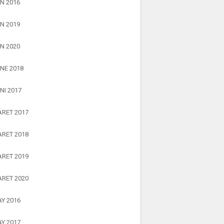
N 2016
N 2019
N 2020
NE 2018
NI 2017
RET 2017
RET 2018
RET 2019
RET 2020
Y 2016
Y 2017