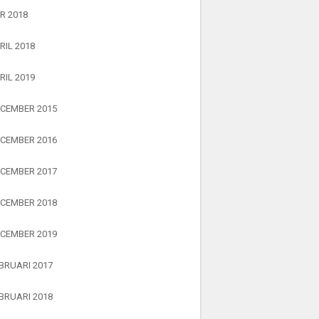
R 2018
RIL 2018
RIL 2019
CEMBER 2015
CEMBER 2016
CEMBER 2017
CEMBER 2018
CEMBER 2019
BRUARI 2017
BRUARI 2018