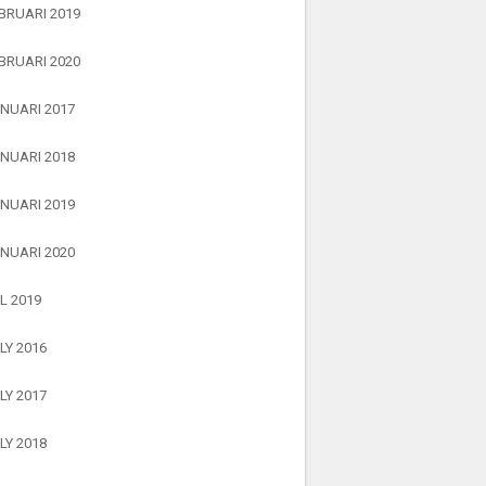
BRUARI 2019
BRUARI 2020
NUARI 2017
NUARI 2018
NUARI 2019
NUARI 2020
L 2019
LY 2016
LY 2017
LY 2018